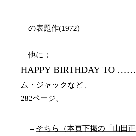
の表題作(1972)
他に；
HAPPY BIRTHDAY TO …
ム・ジャックなど、
282ページ。
→
そちら（本頁下掲の「山田正