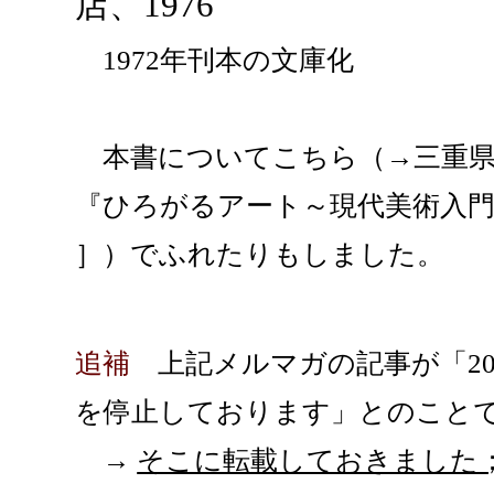
店、1976
1972年刊本の文庫化
本書についてこちら（→三重県立美術館
『ひろがるアート～現代美術入門
］）でふれたりもしました。
追補
上記メルマガの記事が「20
を停止しております」とのこと
→
そこに転載しておきました