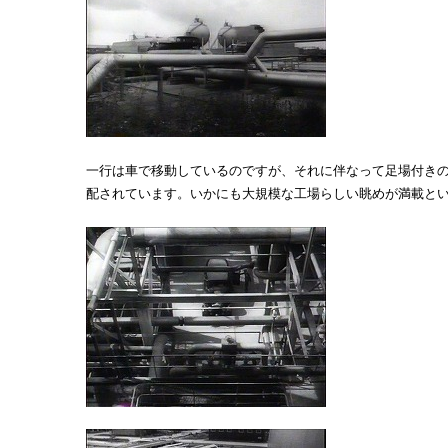
一行は車で移動しているのですが、それに伴なって足場付き
配されています。いかにも大規模な工場らしい眺めが満載と