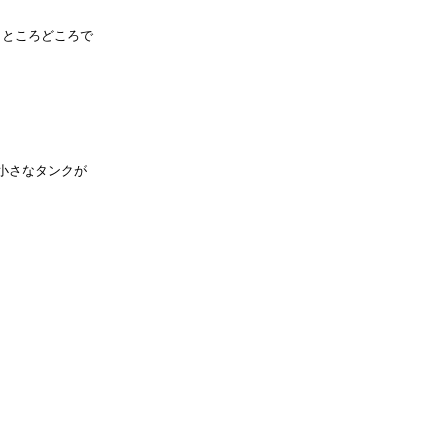
ところどころで
小さなタンクが